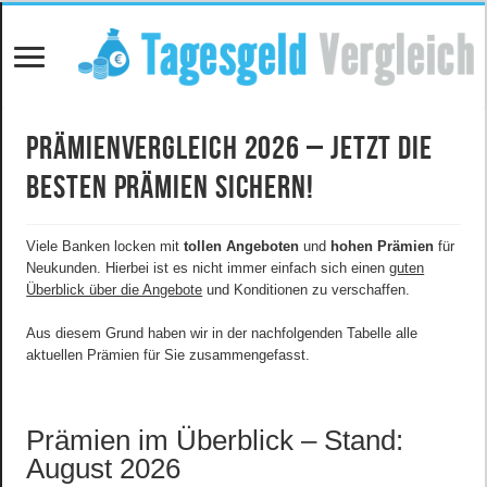
Prämienvergleich 2026 – Jetzt die
besten Prämien sichern!
Viele Banken locken mit
tollen Angeboten
und
hohen Prämien
für
Neukunden. Hierbei ist es nicht immer einfach sich einen
guten
Überblick über die Angebote
und Konditionen zu verschaffen.
Aus diesem Grund haben wir in der nachfolgenden Tabelle alle
aktuellen Prämien für Sie zusammengefasst.
Prämien im Überblick – Stand:
August 2026