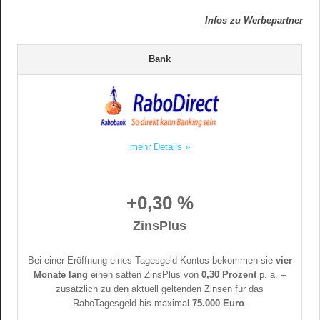
Infos zu Werbepartner
Bank
mehr Details »
+0,30 %
ZinsPlus
Bei einer Eröffnung eines Tagesgeld-Kontos bekommen sie
vier
Monate lang
einen satten ZinsPlus von
0,30 Prozent
p. a. –
zusätzlich zu den aktuell geltenden Zinsen für das
RaboTagesgeld bis maximal
75.000 Euro
.