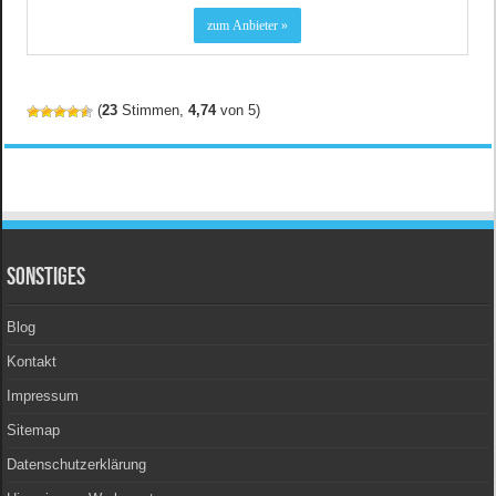
(
23
Stimmen,
4,74
von 5)
Sonstiges
Blog
Kontakt
Impressum
Sitemap
Datenschutzerklärung