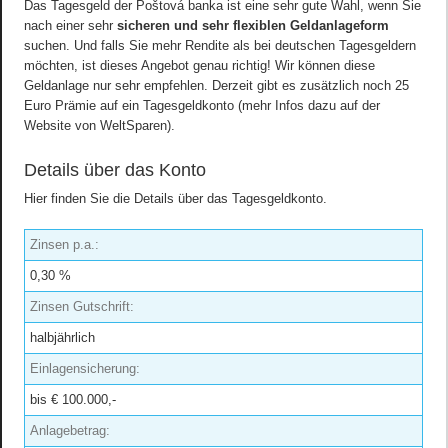
Das Tagesgeld der Poštová banka ist eine sehr gute Wahl, wenn Sie
nach einer sehr
sicheren und sehr flexiblen Geldanlageform
suchen. Und falls Sie mehr Rendite als bei deutschen Tagesgeldern
möchten, ist dieses Angebot genau richtig! Wir können diese
Geldanlage nur sehr empfehlen. Derzeit gibt es zusätzlich noch 25
Euro Prämie auf ein Tagesgeldkonto (mehr Infos dazu auf der
Website von WeltSparen).
Details über das Konto
Hier finden Sie die Details über das Tagesgeldkonto.
Zinsen p.a.:
0,30 %
Zinsen Gutschrift:
halbjährlich
Einlagensicherung:
bis € 100.000,-
Anlagebetrag: