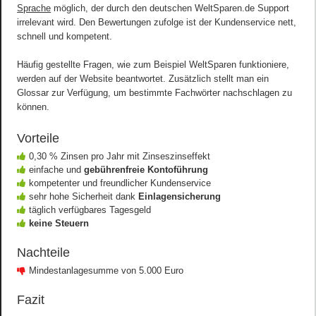
Sprache
möglich, der durch den deutschen WeltSparen.de Support
irrelevant wird. Den Bewertungen zufolge ist der Kundenservice nett,
schnell und kompetent.
Häufig gestellte Fragen, wie zum Beispiel WeltSparen funktioniere,
werden auf der Website beantwortet. Zusätzlich stellt man ein
Glossar zur Verfügung, um bestimmte Fachwörter nachschlagen zu
können.
Vorteile
0,30 % Zinsen pro Jahr mit Zinseszinseffekt
einfache und
gebührenfreie Kontoführung
kompetenter und freundlicher Kundenservice
sehr hohe Sicherheit dank
Einlagensicherung
täglich verfügbares Tagesgeld
keine Steuern
Nachteile
Mindestanlagesumme von 5.000 Euro
Fazit