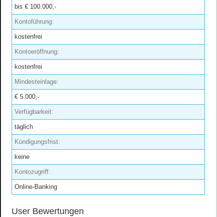
bis € 100.000,-
Kontoführung:
kostenfrei
Kontoeröffnung:
kostenfrei
Mindesteinlage:
€ 5.000,-
Verfügbarkeit:
täglich
Kündigungsfrist:
keine
Kontozugriff:
Online-Banking
User Bewertungen