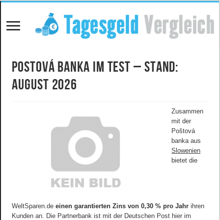
Postová banka im Test – Stand:
August 2026
Zusammen
mit der
Poštová
banka aus
Slowenien
bietet die
WeltSparen.de
einen garantierten Zins von 0,30 % pro Jahr
ihren
Kunden an. Die Partnerbank ist mit der Deutschen Post hier im