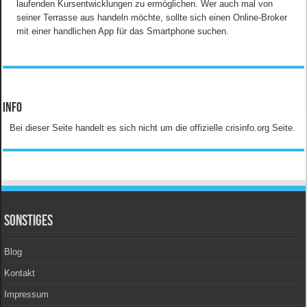
laufenden Kursentwicklungen zu ermöglichen. Wer auch mal von
seiner Terrasse aus handeln möchte, sollte sich einen Online-Broker
mit einer handlichen App für das Smartphone suchen.
Info
Bei dieser Seite handelt es sich nicht um die offizielle crisinfo.org Seite.
Sonstiges
Blog
Kontakt
Impressum