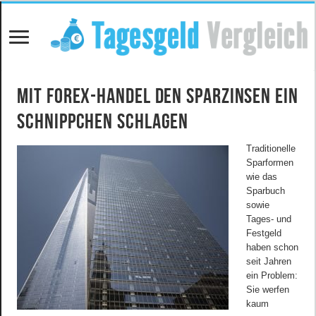
Mit Forex-Handel den Sparzinsen ein
Schnippchen schlagen
Traditionelle
Sparformen
wie das
Sparbuch
sowie
Tages- und
Festgeld
haben schon
seit Jahren
ein Problem:
Sie werfen
kaum