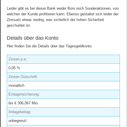
Leider gibt es bei dieser Bank weder Boni noch Sonderaktionen, von
welchen der Kunde profitieren kann. Ebenso gestaltet sich leider der
Zinssatz etwas niedrig, was sicherlich der hohen Sicherheit
geschuldet ist.
Details über das Konto
Hier finden Sie die Details über das Tagesgeldkonto.
Zinsen p.a.:
0,05 %
Zinsen Gutschrift:
monatlich
Einlagensicherung:
bis € 306,067 Mio.
Anlagebetrag:
unbegrenzt