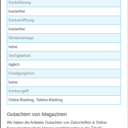
Kontoführung:
kostenfrei
Kontoeröffnung:
kostenfrei
Mindesteinlage:
keine
Verfügbarkeit:
täglich
Kündigungsfrist:
keine
Kontozugriff:
Online-Banking, Telefon-Banking
Gutachten von Magazinen
Wir haben die Anbieter Gutachten von Zeitschriften & Online