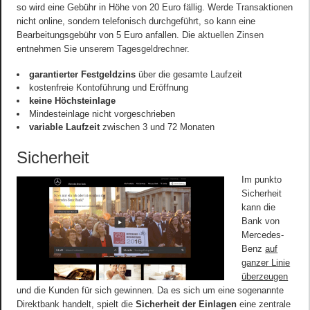
so wird eine Gebühr in Höhe von 20 Euro fällig. Werde Transaktionen
nicht online, sondern telefonisch durchgeführt, so kann eine
Bearbeitungsgebühr von 5 Euro anfallen. Die
aktuellen Zinsen
entnehmen Sie
unserem Tagesgeldrechner
.
garantierter Festgeldzins
über die gesamte Laufzeit
kostenfreie Kontoführung und Eröffnung
keine Höchsteinlage
Mindesteinlage nicht vorgeschrieben
variable Laufzeit
zwischen 3 und 72 Monaten
Sicherheit
Im punkto
Sicherheit
kann die
Bank von
Mercedes-
Benz
auf
ganzer Linie
überzeugen
und die Kunden für sich gewinnen. Da es sich um eine sogenannte
Direktbank handelt, spielt die
Sicherheit der Einlagen
eine zentrale