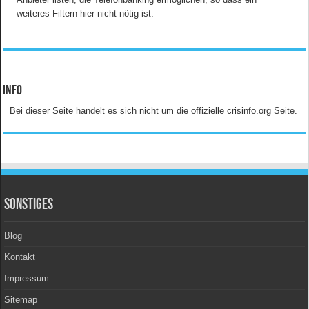
weiteres Filtern hier nicht nötig ist.
Info
Bei dieser Seite handelt es sich nicht um die offizielle crisinfo.org Seite.
Sonstiges
Blog
Kontakt
Impressum
Sitemap