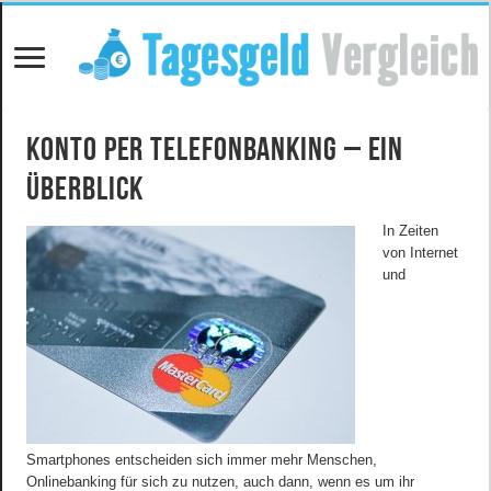
Konto per Telefonbanking – ein
Überblick
In Zeiten
von Internet
und
Smartphones entscheiden sich immer mehr Menschen,
Onlinebanking für sich zu nutzen, auch dann, wenn es um ihr