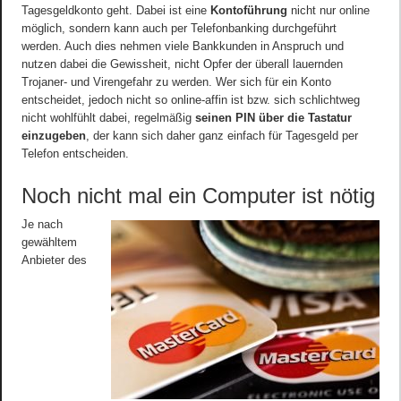
Tagesgeldkonto geht. Dabei ist eine
Kontoführung
nicht nur online
möglich, sondern kann auch per Telefonbanking durchgeführt
werden. Auch dies nehmen viele Bankkunden in Anspruch und
nutzen dabei die Gewissheit, nicht Opfer der überall lauernden
Trojaner- und Virengefahr zu werden. Wer sich für ein Konto
entscheidet, jedoch nicht so online-affin ist bzw. sich schlichtweg
nicht wohlfühlt dabei, regelmäßig
seinen PIN über die Tastatur
einzugeben
, der kann sich daher ganz einfach für Tagesgeld per
Telefon entscheiden.
Noch nicht mal ein Computer ist nötig
Je nach
gewähltem
Anbieter des